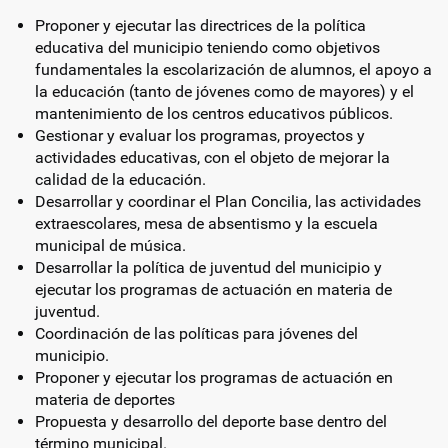
Proponer y ejecutar las directrices de la política
educativa del municipio teniendo como objetivos
fundamentales la escolarización de alumnos, el apoyo a
la educación (tanto de jóvenes como de mayores) y el
mantenimiento de los centros educativos públicos.
Gestionar y evaluar los programas, proyectos y
actividades educativas, con el objeto de mejorar la
calidad de la educación.
Desarrollar y coordinar el Plan Concilia, las actividades
extraescolares, mesa de absentismo y la escuela
municipal de música.
Desarrollar la política de juventud del municipio y
ejecutar los programas de actuación en materia de
juventud.
Coordinación de las políticas para jóvenes del
municipio.
Proponer y ejecutar los programas de actuación en
materia de deportes
Propuesta y desarrollo del deporte base dentro del
término municipal.