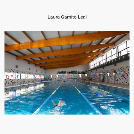
Laura Gamito Leal