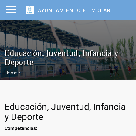
AYUNTAMIENTO EL MOLAR
Educación, Juventud, Infancia y
Deporte
Home /
Educación, Juventud, Infancia
y Deporte
Competencias: