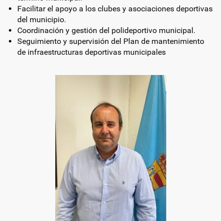
Facilitar el apoyo a los clubes y asociaciones deportivas
del municipio.
Coordinación y gestión del polideportivo municipal.
Seguimiento y supervisión del Plan de mantenimiento
de infraestructuras deportivas municipales