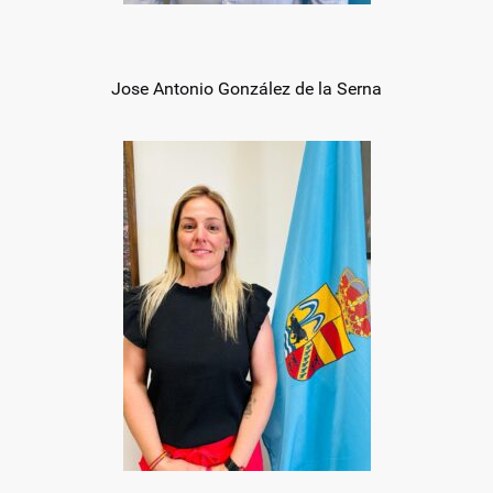
Jose Antonio González de la Serna