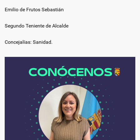
Emilio de Frutos Sebastián
Segundo Teniente de Alcalde
Concejalías: Sanidad.