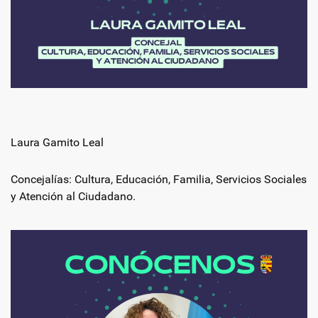
Laura Gamito Leal
Concejalías: Cultura, Educación, Familia, Servicios Sociales
y Atención al Ciudadano.