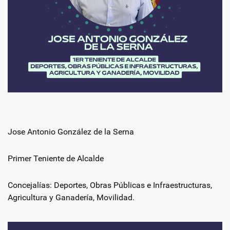
Jose Antonio González de la Serna
Primer Teniente de Alcalde
Concejalías: Deportes, Obras Públicas e Infraestructuras,
Agricultura y Ganadería, Movilidad.