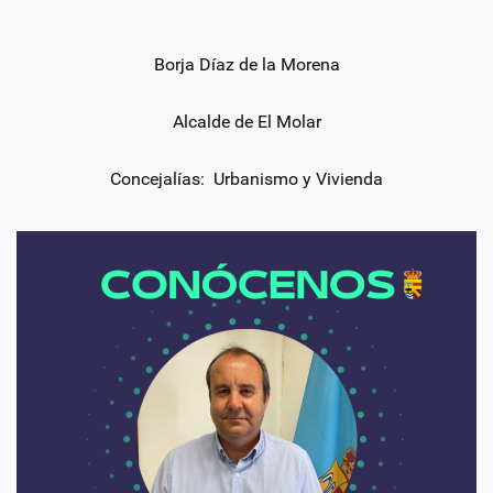
Borja Díaz de la Morena
Alcalde de El Molar
Concejalías: Urbanismo y Vivienda