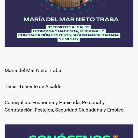
María del Mar Nieto Traba
Tercer Teniente de Alcalde
Concejalías: Economía y Hacienda, Personal y
Contratación, Festejos, Seguridad Ciudadana y Empleo.