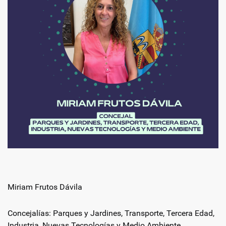
Miriam Frutos Dávila
Concejalías: Parques y Jardines, Transporte, Tercera Edad,
Industria, Nuevas Tecnologías y Medio Ambiente.