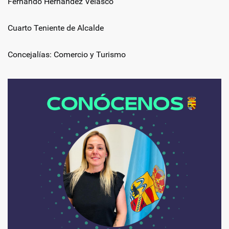
Fernando Hernández Velasco
Cuarto Teniente de Alcalde
Concejalías: Comercio y Turismo