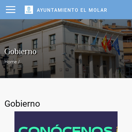
AYUNTAMIENTO EL MOLAR
Gobierno
Home /
Gobierno