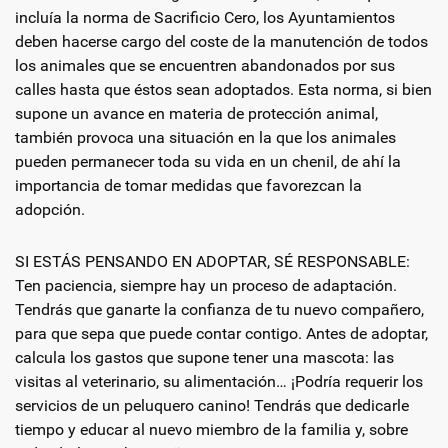
incluía la norma de Sacrificio Cero, los Ayuntamientos
deben hacerse cargo del coste de la manutención de todos
los animales que se encuentren abandonados por sus
calles hasta que éstos sean adoptados. Esta norma, si bien
supone un avance en materia de protección animal,
también provoca una situación en la que los animales
pueden permanecer toda su vida en un chenil, de ahí la
importancia de tomar medidas que favorezcan la
adopción.
SI ESTÁS PENSANDO EN ADOPTAR, SÉ RESPONSABLE:
Ten paciencia, siempre hay un proceso de adaptación.
Tendrás que ganarte la confianza de tu nuevo compañero,
para que sepa que puede contar contigo. Antes de adoptar,
calcula los gastos que supone tener una mascota: las
visitas al veterinario, su alimentación… ¡Podría requerir los
servicios de un peluquero canino! Tendrás que dedicarle
tiempo y educar al nuevo miembro de la familia y, sobre