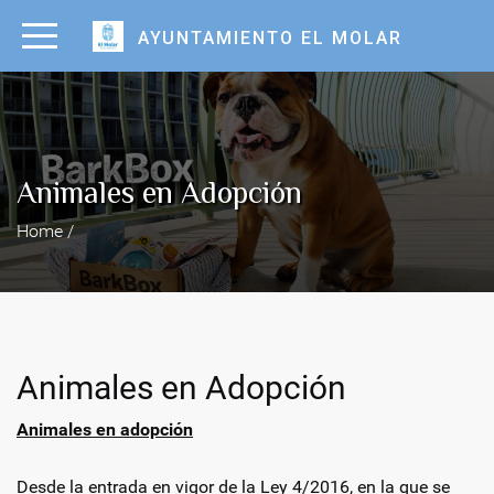
AYUNTAMIENTO EL MOLAR
Animales en Adopción
Home /
Animales en Adopción
Animales en adopción
Desde la entrada en vigor de la Ley 4/2016, en la que se