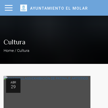
AYUNTAMIENTO EL MOLAR
Cultura
Home / Cultura
ABR
29