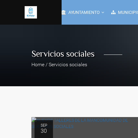
AYUNTAMIENTO
MUNICIPI
Servicios sociales
Home / Servicios sociales
SEP
30