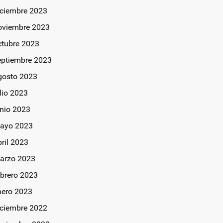
iciembre 2023
oviembre 2023
ctubre 2023
eptiembre 2023
gosto 2023
lio 2023
unio 2023
ayo 2023
bril 2023
arzo 2023
ebrero 2023
nero 2023
iciembre 2022