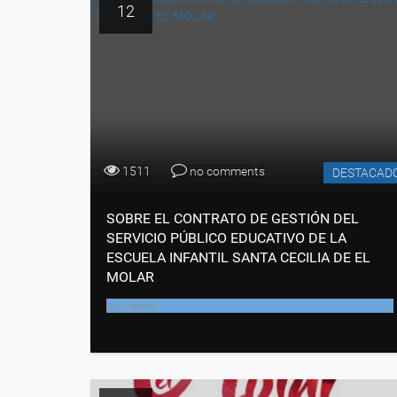
12
1511
no comments
DESTACAD
SOBRE EL CONTRATO DE GESTIÓN DEL
SERVICIO PÚBLICO EDUCATIVO DE LA
ESCUELA INFANTIL SANTA CECILIA DE EL
MOLAR
by
Joche