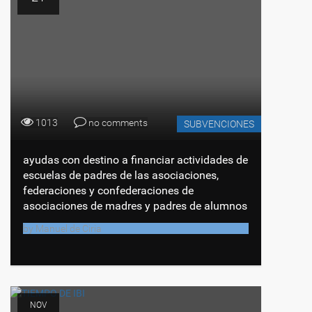
1013
no comments
SUBVENCIONES
ayudas con destino a financiar actividades de
escuelas de padres de las asociaciones,
federaciones y confederaciones de
asociaciones de madres y padres de alumnos
by
Manuel de Ciria
NOV