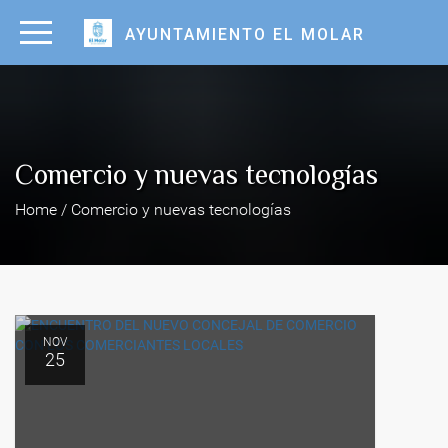
AYUNTAMIENTO EL MOLAR
Comercio y nuevas tecnologías
Home / Comercio y nuevas tecnologías
NOV
25