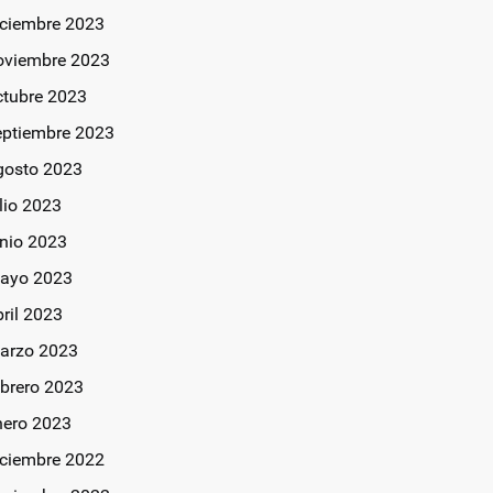
iciembre 2023
oviembre 2023
ctubre 2023
eptiembre 2023
gosto 2023
lio 2023
unio 2023
ayo 2023
bril 2023
arzo 2023
ebrero 2023
nero 2023
iciembre 2022