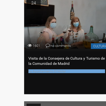
24
1601
no comments
CULTUR
Visita de la Consejera de Cultura y Turismo de
la Comunidad de Madrid
by
Ayuntamiento El Molar