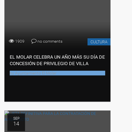
1909
no comments
CULTURA
EL MOLAR CELEBRA UN AÑO MÁS SU DÍA DE
CONCESIÓN DE PRIVILEGIO DE VILLA
by
Ayuntamiento El Molar
SEP
14