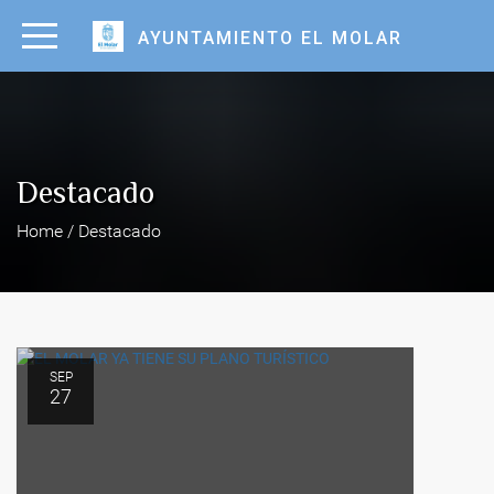
AYUNTAMIENTO EL MOLAR
Destacado
Home / Destacado
SEP
27