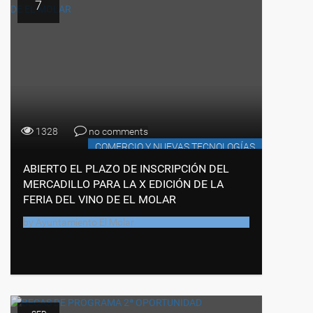
7
1328
no comments
COMERCIO Y NUEVAS TECNOLOGÍAS
ABIERTO EL PLAZO DE INSCRIPCIÓN DEL
MERCADILLO PARA LA X EDICIÓN DE LA
FERIA DEL VINO DE EL MOLAR
by
Ayuntamiento El Molar