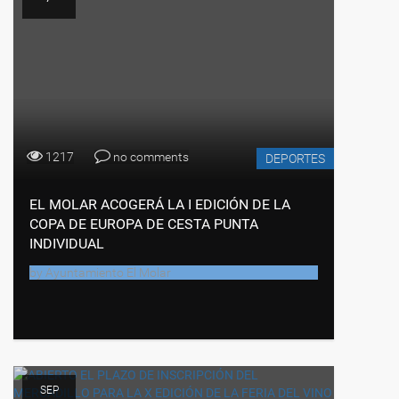
1217
no comments
DEPORTES
EL MOLAR ACOGERÁ LA I EDICIÓN DE LA
COPA DE EUROPA DE CESTA PUNTA
INDIVIDUAL
by
Ayuntamiento El Molar
SEP