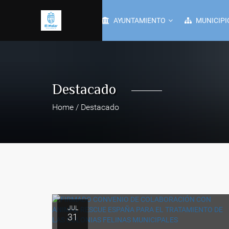
AYUNTAMIENTO
MUNICIPI
Destacado
Home / Destacado
JUL
31