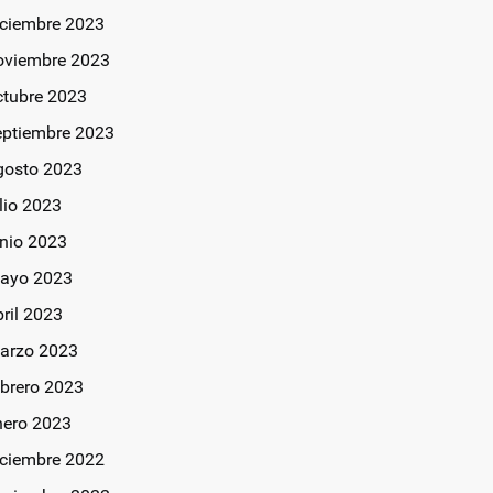
iciembre 2023
oviembre 2023
ctubre 2023
eptiembre 2023
gosto 2023
lio 2023
unio 2023
ayo 2023
bril 2023
arzo 2023
ebrero 2023
nero 2023
iciembre 2022