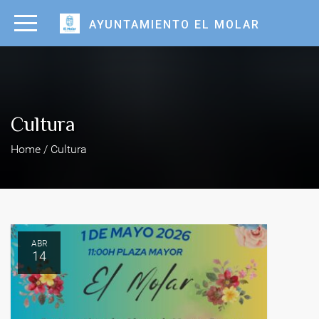
AYUNTAMIENTO EL MOLAR
Cultura
Home / Cultura
ABR
14