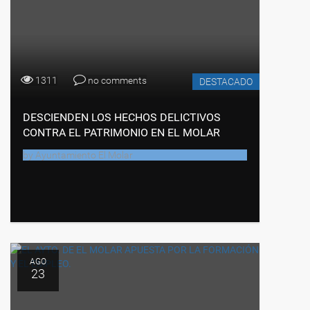
1311
no comments
DESTACADO
DESCIENDEN LOS HECHOS DELICTIVOS
CONTRA EL PATRIMONIO EN EL MOLAR
by
Ayuntamiento El Molar
AGO
23