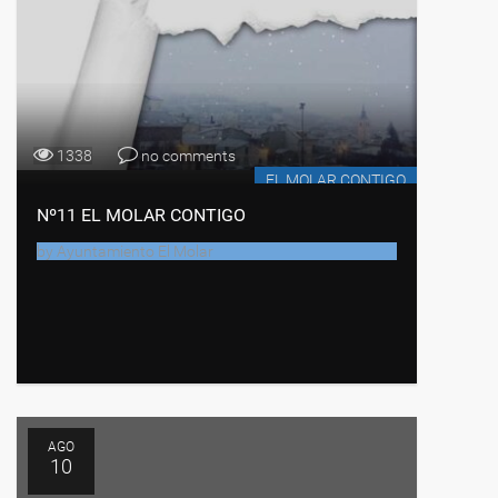
1338
no comments
EL MOLAR CONTIGO
Nº11 EL MOLAR CONTIGO
by
Ayuntamiento El Molar
AGO
10