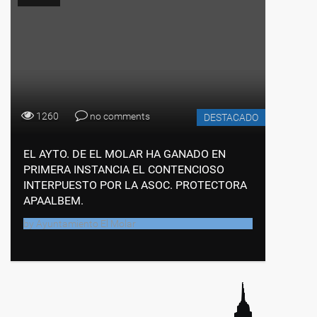
1260
no comments
DESTACADO
EL AYTO. DE EL MOLAR HA GANADO EN
PRIMERA INSTANCIA EL CONTENCIOSO
INTERPUESTO POR LA ASOC. PROTECTORA
APAALBEM.
by
Ayuntamiento El Molar