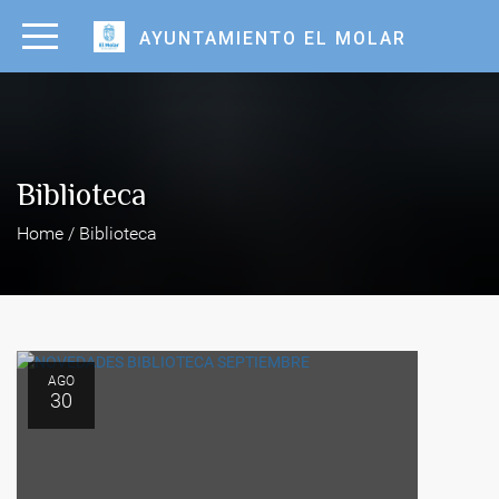
AYUNTAMIENTO EL MOLAR
Biblioteca
Home / Biblioteca
AGO
30