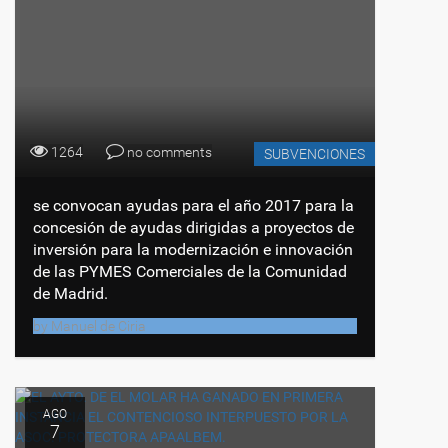
1264
no comments
SUBVENCIONES
se convocan ayudas para el año 2017 para la
concesión de ayudas dirigidas a proyectos de
inversión para la modernización e innovación
de las PYMES Comerciales de la Comunidad
de Madrid.
by
Manuel de Ciria
AGO
7