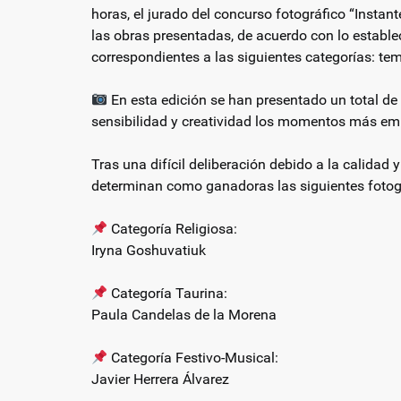
horas, el jurado del concurso fotográfico “Instan
las obras presentadas, de acuerdo con lo estable
correspondientes a las siguientes categorías: tema
En esta edición se han presentado un total de
sensibilidad y creatividad los momentos más emb
Tras una difícil deliberación debido a la calida
determinan como ganadoras las siguientes fotog
Categoría Religiosa:
Iryna Goshuvatiuk
Categoría Taurina:
Paula Candelas de la Morena
Categoría Festivo-Musical:
Javier Herrera Álvarez