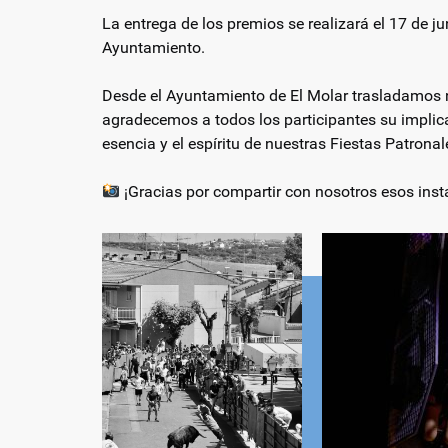
La entrega de los premios se realizará el 17 de ju
Ayuntamiento.
Desde el Ayuntamiento de El Molar trasladamos 
agradecemos a todos los participantes su implica
esencia y el espíritu de nuestras Fiestas Patrona
¡Gracias por compartir con nosotros esos inst