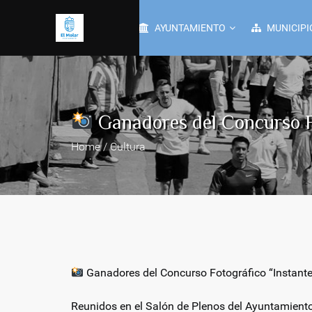
AYUNTAMIENTO
MUNICIPI
Ganadores del Concurso Fo
Home / Cultura
Ganadores del Concurso Fotográfico “Instante
Reunidos en el Salón de Plenos del Ayuntamiento