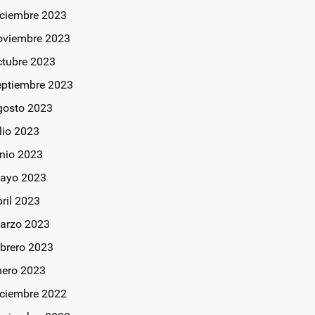
iciembre 2023
oviembre 2023
ctubre 2023
eptiembre 2023
gosto 2023
lio 2023
unio 2023
ayo 2023
bril 2023
arzo 2023
ebrero 2023
nero 2023
iciembre 2022