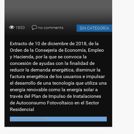
1850
no comments
SIN CATEGORÍA
Extracto de 10 de diciembre de 2018, de la
Orden de la Consejería de Economía, Empleo
y Hacienda, por la que se convoca la
concesión de ayudas con la finalidad de
reducir la demanda energética, disminuir la
factura energética de los usuarios e impulsar
el desarrollo de una tecnología que utiliza una
energía renovable como la energía solar a
través del Plan de Impulso de Instalaciones
de Autoconsumo Fotovoltaico en el Sector
Residencial
by
Manuel de Ciria