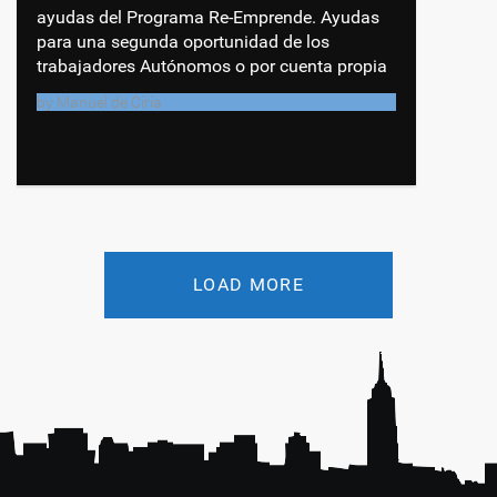
ayudas del Programa Re-Emprende. Ayudas
para una segunda oportunidad de los
trabajadores Autónomos o por cuenta propia
by
Manuel de Ciria
LOAD MORE