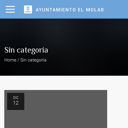
AYUNTAMIENTO EL MOLAR
Sin categoría
Home / Sin categoría
DIC
12