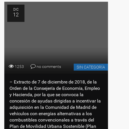
DIC
12
1253
no comments
SIN CATEGORÍA
– Extracto de 7 de diciembre de 2018, de la
Orden de la Consejería de Economía, Empleo
y Hacienda, por la que se convoca la
concesión de ayudas dirigidas a incentivar la
adquisición en la Comunidad de Madrid de
vehículos con energías alternativas a los
combustibles convencionales a través del
Plan de Movilidad Urbana Sostenible (Plan