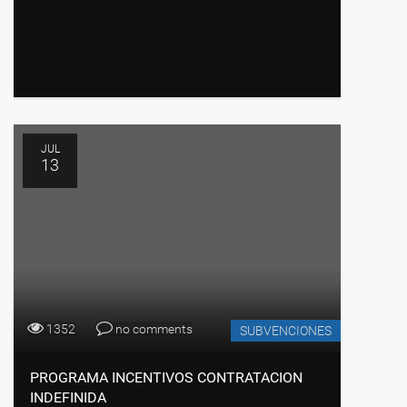
JUL
13
1352
no comments
SUBVENCIONES
PROGRAMA INCENTIVOS CONTRATACION
INDEFINIDA