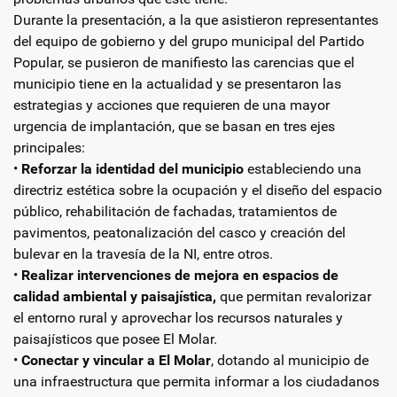
Durante la presentación, a la que asistieron representantes
del equipo de gobierno y del grupo municipal del Partido
Popular, se pusieron de manifiesto las carencias que el
municipio tiene en la actualidad y se presentaron las
estrategias y acciones que requieren de una mayor
urgencia de implantación, que se basan en tres ejes
principales:
•
Reforzar la identidad del municipio
estableciendo una
directriz estética sobre la ocupación y el diseño del espacio
público, rehabilitación de fachadas, tratamientos de
pavimentos, peatonalización del casco y creación del
bulevar en la travesía de la NI, entre otros.
•
Realizar intervenciones de mejora en espacios de
calidad ambiental y paisajística,
que permitan revalorizar
el entorno rural y aprovechar los recursos naturales y
paisajísticos que posee El Molar.
•
Conectar y vincular a El Molar
, dotando al municipio de
una infraestructura que permita informar a los ciudadanos