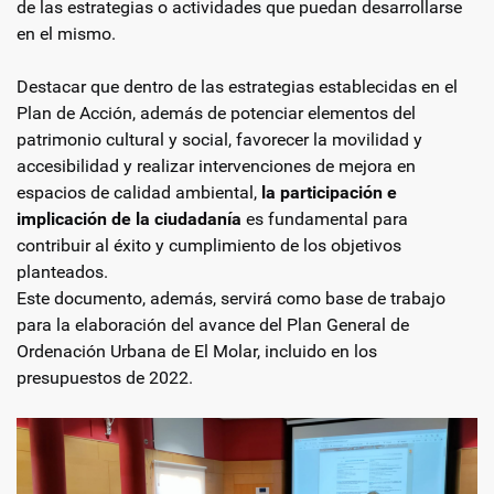
de las estrategias o actividades que puedan desarrollarse
en el mismo.
Destacar que dentro de las estrategias establecidas en el
Plan de Acción, además de potenciar elementos del
patrimonio cultural y social, favorecer la movilidad y
accesibilidad y realizar intervenciones de mejora en
espacios de calidad ambiental,
la participación e
implicación de la ciudadanía
es fundamental para
contribuir al éxito y cumplimiento de los objetivos
planteados.
Este documento, además, servirá como base de trabajo
para la elaboración del avance del Plan General de
Ordenación Urbana de El Molar, incluido en los
presupuestos de 2022.