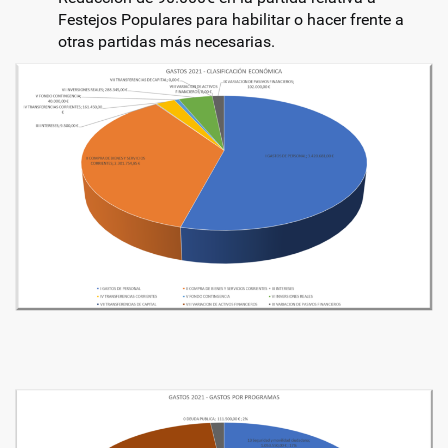
Festejos Populares para habilitar o hacer frente a
otras partidas más necesarias.