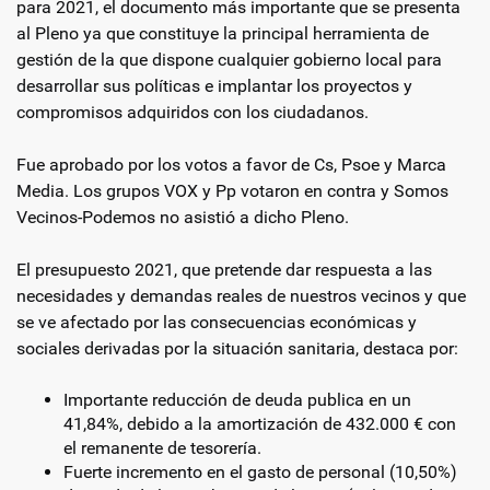
para 2021, el documento más importante que se presenta
al Pleno ya que constituye la principal herramienta de
gestión de la que dispone cualquier gobierno local para
desarrollar sus políticas e implantar los proyectos y
compromisos adquiridos con los ciudadanos.
Fue aprobado por los votos a favor de Cs, Psoe y Marca
Media. Los grupos VOX y Pp votaron en contra y Somos
Vecinos-Podemos no asistió a dicho Pleno.
El presupuesto 2021, que pretende dar respuesta a las
necesidades y demandas reales de nuestros vecinos y que
se ve afectado por las consecuencias económicas y
sociales derivadas por la situación sanitaria, destaca por:
Importante reducción de deuda publica en un
41,84%, debido a la amortización de 432.000 € con
el remanente de tesorería.
Fuerte incremento en el gasto de personal (10,50%)