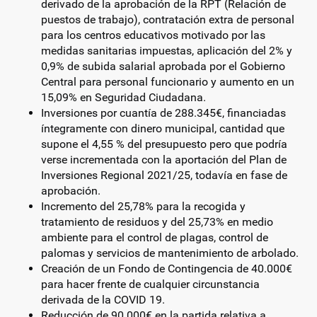
derivado de la aprobación de la RPT (Relación de
puestos de trabajo), contratación extra de personal
para los centros educativos motivado por las
medidas sanitarias impuestas, aplicación del 2% y
0,9% de subida salarial aprobada por el Gobierno
Central para personal funcionario y aumento en un
15,09% en Seguridad Ciudadana.
Inversiones por cuantía de 288.345€, financiadas
íntegramente con dinero municipal, cantidad que
supone el 4,55 % del presupuesto pero que podría
verse incrementada con la aportación del Plan de
Inversiones Regional 2021/25, todavía en fase de
aprobación.
Incremento del 25,78% para la recogida y
tratamiento de residuos y del 25,73% en medio
ambiente para el control de plagas, control de
palomas y servicios de mantenimiento de arbolado.
Creación de un Fondo de Contingencia de 40.000€
para hacer frente de cualquier circunstancia
derivada de la COVID 19.
Reducción de 90.000€ en la partida relativa a