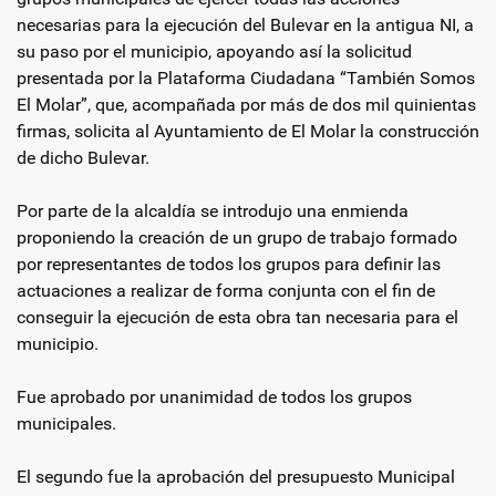
necesarias para la ejecución del Bulevar en la antigua NI, a
su paso por el municipio, apoyando así la solicitud
presentada por la Plataforma Ciudadana “También Somos
El Molar”, que, acompañada por más de dos mil quinientas
firmas, solicita al Ayuntamiento de El Molar la construcción
de dicho Bulevar.
Por parte de la alcaldía se introdujo una enmienda
proponiendo la creación de un grupo de trabajo formado
por representantes de todos los grupos para definir las
actuaciones a realizar de forma conjunta con el fin de
conseguir la ejecución de esta obra tan necesaria para el
municipio.
Fue aprobado por unanimidad de todos los grupos
municipales.
El segundo fue la aprobación del presupuesto Municipal