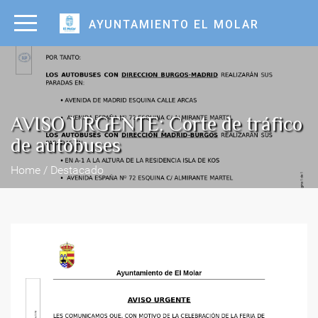
AYUNTAMIENTO EL MOLAR
AVISO URGENTE: Corte de tráfico
de autobuses
Home / Destacado