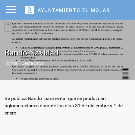
AYUNTAMIENTO EL MOLAR
Bando Navidad
Home / Destacado
Se publica Bando para evitar que se produzcan
aglomeraciones durante los días 31 de diciembre y 1 de
enero.