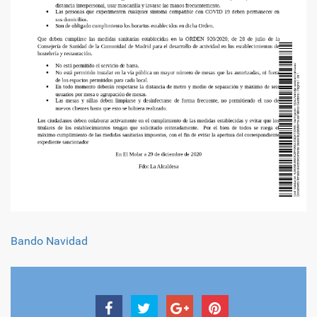
Bando Navidad