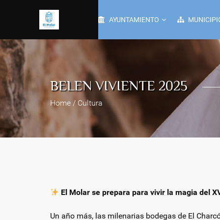
AYUNTAMIENTO
MUNICIPI
BELEN VIVIENTE 2025
Home / Cultura
El Molar se prepara para vivir la magia del X
Un año más, las milenarias bodegas de El Charcón