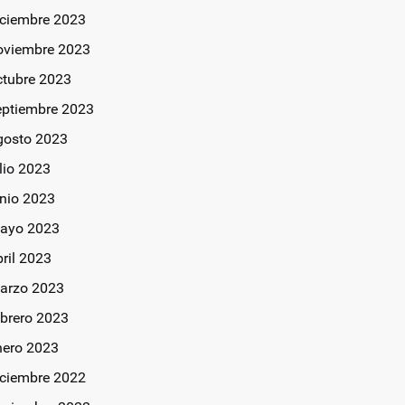
iciembre 2023
oviembre 2023
ctubre 2023
eptiembre 2023
gosto 2023
lio 2023
unio 2023
ayo 2023
bril 2023
arzo 2023
ebrero 2023
nero 2023
iciembre 2022