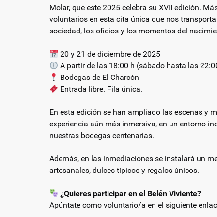
Molar, que este 2025 celebra su XVII edición. Má
voluntarios en esta cita única que nos transporta
sociedad, los oficios y los momentos del nacimie
20 y 21 de diciembre de 2025
A partir de las 18:00 h (sábado hasta las 22:
Bodegas de El Charcón
Entrada libre. Fila única.
En esta edición se han ampliado las escenas y me
experiencia aún más inmersiva, en un entorno in
nuestras bodegas centenarias.
Además, en las inmediaciones se instalará un m
artesanales, dulces típicos y regalos únicos.
¿Quieres participar en el Belén Viviente?
Apúntate como voluntario/a en el siguiente enla