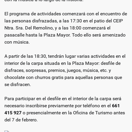
El programa de actividades comenzará con el encuentro de
las personas disfrazadas, a las 17:30 en el patio del CEIP
Ntra. Sra. Del Remolino, y a las 18:00 comenzará el
pasacalle hasta la Plaza Mayor. Todo ello será amenizado
con música.
A partir de las 18:30, tendrán lugar varias actividades en el
interior de la carpa situada en la Plaza Mayor: desfile de
disfraces, sorpresas, premios, juegos, música, etc. y
chocolate con churros gratis para aquellas personas que
se disfracen.
Para participar en el desfile en el interior de la carpa será
necesario inscribirse previamente por teléfono en el
661
415 927
o presencialmente en la Oficina de Turismo antes
del 7 de febrero.