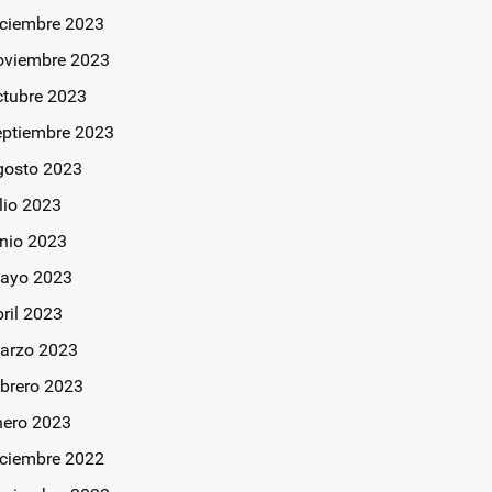
iciembre 2023
oviembre 2023
ctubre 2023
eptiembre 2023
gosto 2023
lio 2023
unio 2023
ayo 2023
bril 2023
arzo 2023
ebrero 2023
nero 2023
iciembre 2022