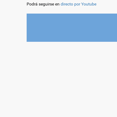
Podrá seguirse en
directo por Youtube