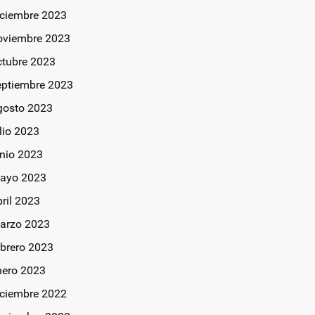
iciembre 2023
oviembre 2023
ctubre 2023
eptiembre 2023
gosto 2023
lio 2023
unio 2023
ayo 2023
bril 2023
arzo 2023
ebrero 2023
nero 2023
iciembre 2022