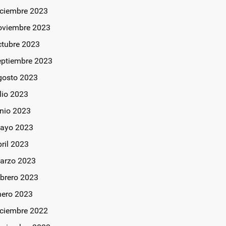
iciembre 2023
oviembre 2023
ctubre 2023
eptiembre 2023
gosto 2023
lio 2023
unio 2023
ayo 2023
bril 2023
arzo 2023
ebrero 2023
nero 2023
iciembre 2022