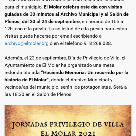
para el municipio,
El Molar celebra este día con visitas
guiadas de 30 minutos al Archivo Municipal y al Salón de
Plenos, del 20 al 24 de septiembre
, en horario de 10h a
12h, con cita previa. La solicitud de cita previa para estas
visitas puede hacerse por email escribiendo a
archivo@elmolar.org
ó en el teléfono 918 268 038.
Además, el 23 de septiembre, Día de Privilegio de Villa, el
Ayuntamiento de El Molar ha organizado una mesa
redonda titulada
“Haciendo Memoria: Un recorrido por la
historia de El Molar”
, donde el Archivo Municipal y
vecinos/as del municipio, serán los protagonistas. Será a
las 18:30 en el Salón de Plenos.