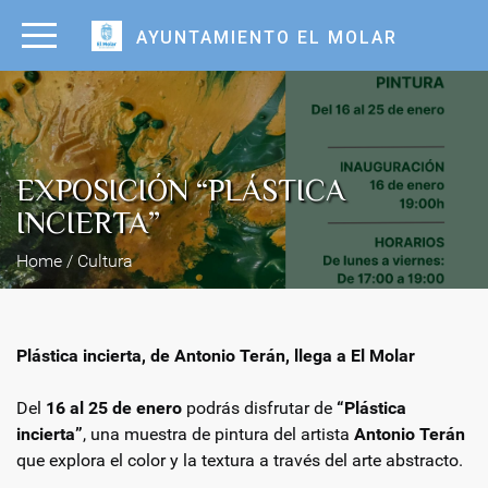
AYUNTAMIENTO EL MOLAR
EXPOSICIÓN “PLÁSTICA
INCIERTA”
Home / Cultura
Plástica incierta, de Antonio Terán, llega a El Molar
Del
16 al 25 de enero
podrás disfrutar de
“Plástica
incierta”
, una muestra de pintura del artista
Antonio Terán
que explora el color y la textura a través del arte abstracto.