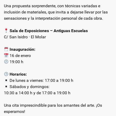
Una propuesta sorprendente, con técnicas variadas e
inclusión de materiales, que invita a dejarse llevar por las
sensaciones y la interpretación personal de cada obra.
Sala de Exposiciones – Antiguas Escuelas
C/ San Isidro · El Molar
Inauguración:
16 de enero
19:00 h
Horarios:
De lunes a viernes: 17:00 a 19:00 h
Sábados y domingos:
10:30 a 14:00 h y de 17:00 a 19:00 h
Una cita imprescindible para los amantes del arte. ¡Os
esperamos!