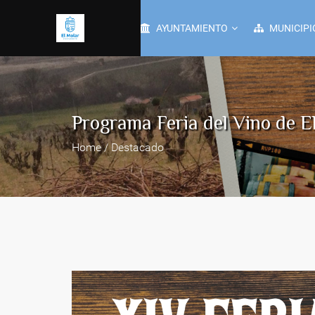
AYUNTAMIENTO
MUNICIPI
Programa Feria del Vino de E
Home / Destacado