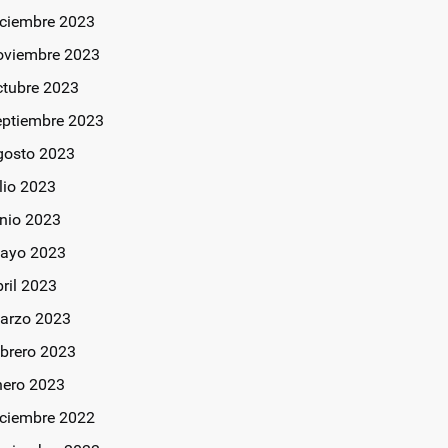
iciembre 2023
oviembre 2023
ctubre 2023
eptiembre 2023
gosto 2023
lio 2023
unio 2023
ayo 2023
bril 2023
arzo 2023
ebrero 2023
nero 2023
iciembre 2022