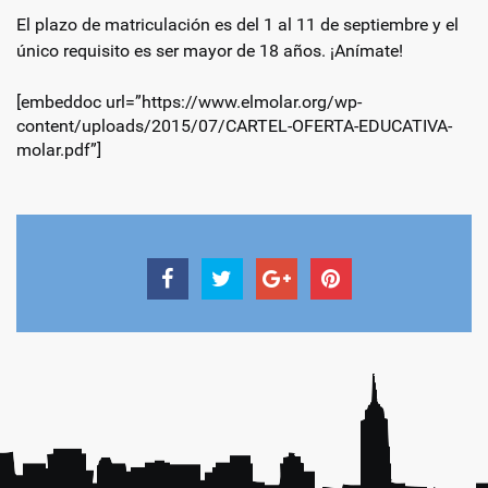
El plazo de matriculación es del 1 al 11 de septiembre y el
único requisito es ser mayor de 18 años. ¡Anímate!
[embeddoc url=”https://www.elmolar.org/wp-
content/uploads/2015/07/CARTEL-OFERTA-EDUCATIVA-
molar.pdf”]