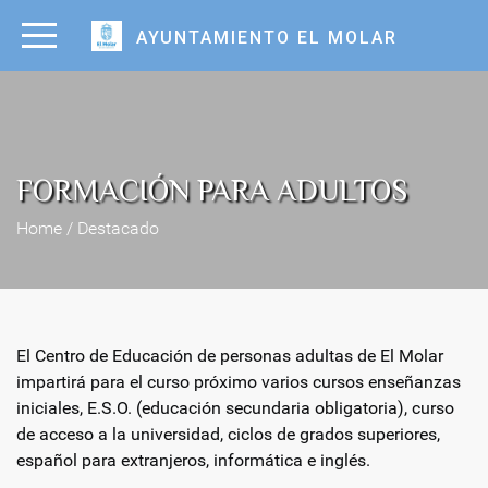
AYUNTAMIENTO EL MOLAR
FORMACIÓN PARA ADULTOS
Home / Destacado
El Centro de Educación de personas adultas de El Molar
impartirá para el curso próximo varios cursos enseñanzas
iniciales, E.S.O. (educación secundaria obligatoria), curso
de acceso a la universidad, ciclos de grados superiores,
español para extranjeros, informática e inglés.