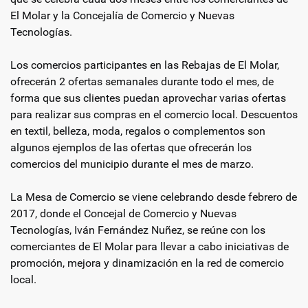
El Molar y la Concejalía de Comercio y Nuevas
Tecnologías.
Los comercios participantes en las Rebajas de El Molar,
ofrecerán 2 ofertas semanales durante todo el mes, de
forma que sus clientes puedan aprovechar varias ofertas
para realizar sus compras en el comercio local. Descuentos
en textil, belleza, moda, regalos o complementos son
algunos ejemplos de las ofertas que ofrecerán los
comercios del municipio durante el mes de marzo.
La Mesa de Comercio se viene celebrando desde febrero de
2017, donde el Concejal de Comercio y Nuevas
Tecnologías, Iván Fernández Nuñez, se reúne con los
comerciantes de El Molar para llevar a cabo iniciativas de
promoción, mejora y dinamización en la red de comercio
local.