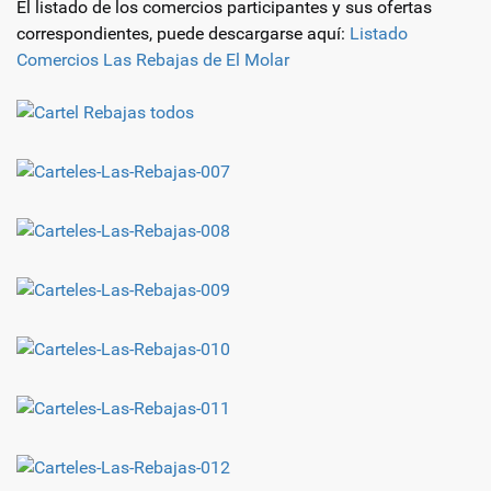
El listado de los comercios participantes y sus ofertas
correspondientes, puede descargarse aquí:
Listado
Comercios Las Rebajas de El Molar