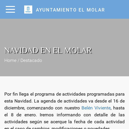
AYUNTAMIENTO EL MOLAR
NAVIDAD EN EL MOLAR
Home / Destacado
Por fin llega el programa de actividades programadas para
esta Navidad. La agenda de actividades va desde el 16 de
diciembre, comenzando con nuestro
Belén Viviente
, hasta
el 8 de enero. Iremos informando con detalle de las
actividades según se acerque la fecha de cada actividad
en el caso de cambios, modificaciones o novedades.