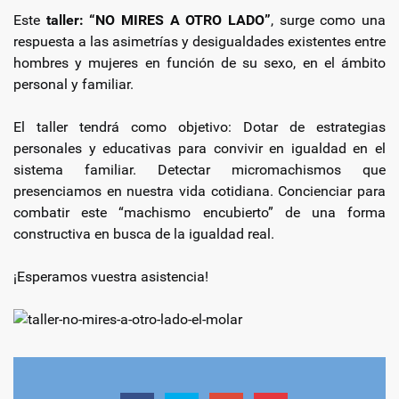
Este
taller: “NO MIRES A OTRO LADO”
, surge como una
respuesta a las asimetrías y desigualdades existentes entre
hombres y mujeres en función de su sexo, en el ámbito
personal y familiar.
El taller tendrá como objetivo: Dotar de estrategias
personales y educativas para convivir en igualdad en el
sistema familiar. Detectar micromachismos que
presenciamos en nuestra vida cotidiana. Concienciar para
combatir este “machismo encubierto” de una forma
constructiva en busca de la igualdad real.
¡Esperamos vuestra asistencia!