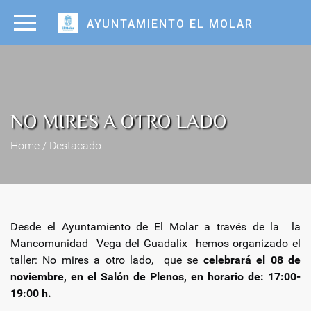
AYUNTAMIENTO EL MOLAR
NO MIRES A OTRO LADO
Home / Destacado
Desde el Ayuntamiento de El Molar a través de la la
Mancomunidad Vega del Guadalix hemos organizado el
taller: No mires a otro lado, que se
celebrará el 08 de
noviembre, en el Salón de Plenos, en horario de: 17:00-
19:00 h.