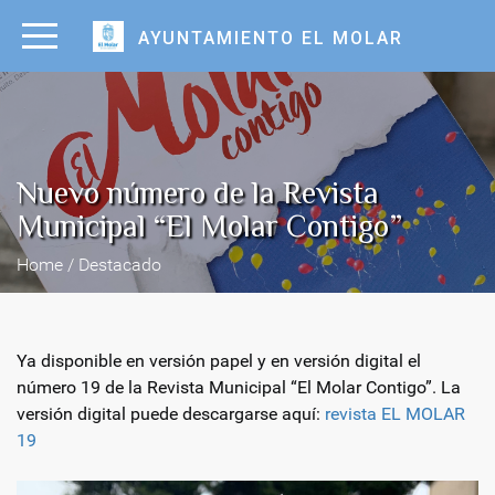
AYUNTAMIENTO EL MOLAR
Nuevo número de la Revista
Municipal “El Molar Contigo”
Home / Destacado
Ya disponible en versión papel y en versión digital el
número 19 de la Revista Municipal “El Molar Contigo”. La
versión digital puede descargarse aquí:
revista EL MOLAR
19